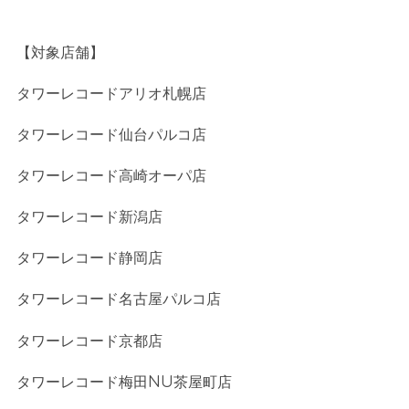
【対象店舗】
タワーレコードアリオ札幌店
タワーレコード仙台パルコ店
タワーレコード高崎オーパ店
タワーレコード新潟店
タワーレコード静岡店
タワーレコード名古屋パルコ店
タワーレコード京都店
タワーレコード梅田
NU
茶屋町店