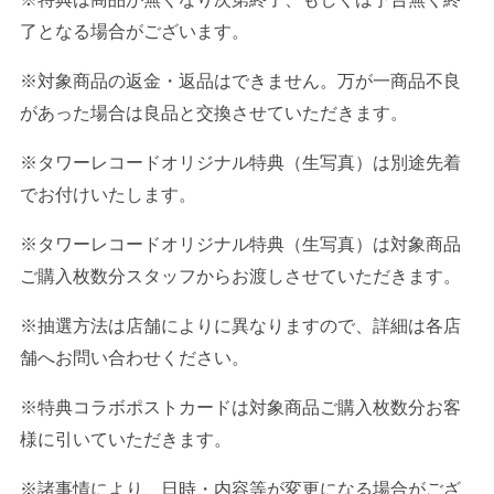
了となる場合がございます。
※対象商品の返金・返品はできません。万が一商品不良
があった場合は良品と交換させていただきます。
※タワーレコードオリジナル特典（生写真）は別途先着
でお付けいたします。
※タワーレコードオリジナル特典（生写真）は対象商品
ご購入枚数分スタッフからお渡しさせていただきます。
※抽選方法は店舗によりに異なりますので、詳細は各店
舗へお問い合わせください。
※特典コラボポストカードは対象商品ご購入枚数分お客
様に引いていただきます。
※諸事情により、日時・内容等が変更になる場合がござ