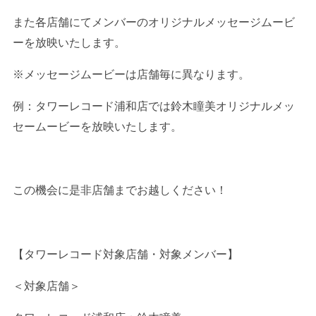
また各店舗にてメンバーのオリジナルメッセージムービ
ーを放映いたします。
※メッセージムービーは店舗毎に異なります。
例：タワーレコード浦和店では鈴木瞳美オリジナルメッ
セームービーを放映いたします。
この機会に是非店舗までお越しください！
【タワーレコード対象店舗・対象メンバー】
＜対象店舗＞