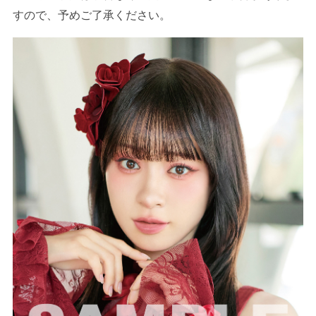
すので、予めご了承ください。