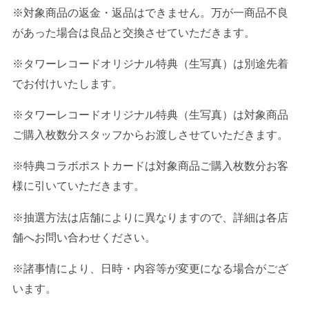
※対象商品の返金・返品はできません。万が一商品不良
があった場合は良品と交換させていただきます。
※タワーレコードオリジナル特典（生写真）は別途先着
でお付けいたします。
※タワーレコードオリジナル特典（生写真）は対象商品
ご購入枚数分スタッフからお渡しさせていただきます。
※特典コラボポストカードは対象商品ご購入枚数分お客
様に引いていただきます。
※抽選方法は店舗によりに異なりますので、詳細は各店
舗へお問い合わせください。
※諸事情により、日時・内容等が変更になる場合がござ
います。