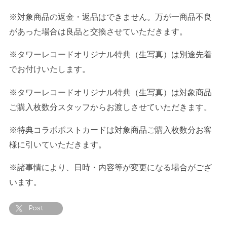
※対象商品の返金・返品はできません。万が一商品不良
があった場合は良品と交換させていただきます。
※タワーレコードオリジナル特典（生写真）は別途先着
でお付けいたします。
※タワーレコードオリジナル特典（生写真）は対象商品
ご購入枚数分スタッフからお渡しさせていただきます。
※特典コラボポストカードは対象商品ご購入枚数分お客
様に引いていただきます。
※諸事情により、日時・内容等が変更になる場合がござ
います。
Post