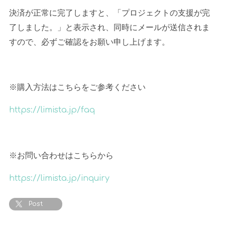
決済が正常に完了しますと、「プロジェクトの支援が完
了しました。」と表示され、同時にメールが送信されま
すので、必ずご確認をお願い申し上げます。
※購入方法はこちらをご参考ください
https://limista.jp/faq
※お問い合わせはこちらから
https://limista.jp/inquiry
Post