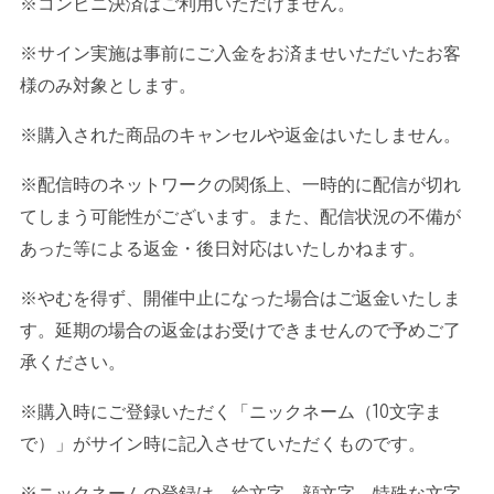
※コンビニ決済はご利用いただけません。
※サイン実施は事前にご入金をお済ませいただいたお客
様のみ対象とします。
※購入された商品のキャンセルや返金はいたしません。
※配信時のネットワークの関係上、一時的に配信が切れ
てしまう可能性がございます。また、配信状況の不備が
あった等による返金・後日対応はいたしかねます。
※やむを得ず、開催中止になった場合はご返金いたしま
す。延期の場合の返金はお受けできませんので予めご了
承ください。
※購入時にご登録いただく「ニックネーム（
10
文字ま
で）」がサイン時に記入させていただくものです。