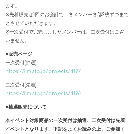
ます。
※先着販売は1回のお会計で、各メンバー各部2枚ずつまで
とさせていただきます。
※一次受付で完売しましたメンバーは、二次受付はござ
いません。
■販売ページ
一次受付(抽選)
https://limista.jp/projects/4197
二次受付(先着)
https://limista.jp/projects/4198
■抽選販売について
本イベント対象商品の一次受付は抽選、二次受付は先着
イベントとなります。下記をよくお読みの上、ご参加く