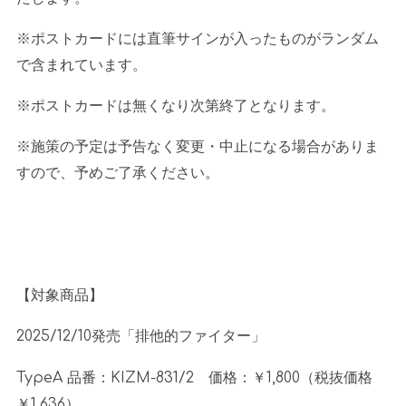
※ポストカードには直筆サインが入ったものがランダム
で含まれています。
※ポストカードは無くなり次第終了となります。
※施策の予定は予告なく変更・中止になる場合がありま
すので、予めご了承ください。
【対象商品】
2025/12/10発売「排他的ファイター」
TypeA 品番：
KIZM-831/2
価格：￥
1,800
（税抜価格
￥
1,636
）