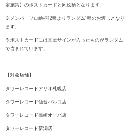
定施策】のポストカードと同絵柄となります。
※メンバーソロ絵柄
12
種よりランダム
1
種のお渡しとなり
ます。
※ポストカードには直筆サインが入ったものがランダム
で含まれています。
【対象店舗】
タワーレコードアリオ札幌店
タワーレコード仙台パルコ店
タワーレコード高崎オーパ店
タワーレコード新潟店