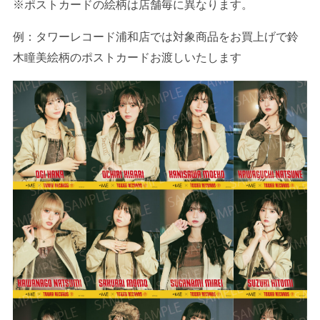
※ポストカードの絵柄は店舗毎に異なります。
例：タワーレコード浦和店では対象商品をお買上げで鈴
木瞳美絵柄のポストカードお渡しいたします