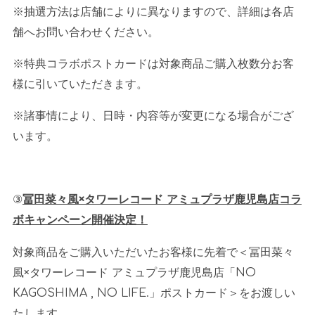
※抽選方法は店舗によりに異なりますので、詳細は各店
舗へお問い合わせください。
※特典コラボポストカードは対象商品ご購入枚数分お客
様に引いていただきます。
※諸事情により、日時・内容等が変更になる場合がござ
います。
③
冨田菜々風×タワーレコード アミュプラザ鹿児島店コラ
ボキャンペーン開催決定！
対象商品をご購入いただいたお客様に先着で＜冨田菜々
風×タワーレコード アミュプラザ鹿児島店「
NO
KAGOSHIMA , NO LIFE.
」ポストカード＞をお渡しい
たします。