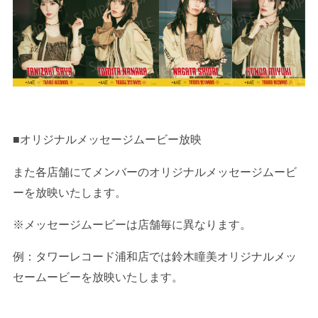
■オリジナルメッセージムービー放映
また各店舗にてメンバーのオリジナルメッセージムービ
ーを放映いたします。
※メッセージムービーは店舗毎に異なります。
例：タワーレコード浦和店では鈴木瞳美オリジナルメッ
セームービーを放映いたします。