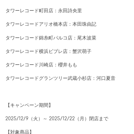
タワーレコード町田店：永田詩央里
タワーレコードアリオ橋本店：本田珠由記
タワーレコード錦糸町パルコ店：尾木波菜
タワーレコード横浜ビブレ店：蟹沢萌子
タワーレコード川崎店：櫻井もも
タワーレコードグランツリー武蔵小杉店：河口夏音
【キャンペーン期間】
2025/12/9（火）～
2025/12/22
（月）閉店まで
【対象商品】