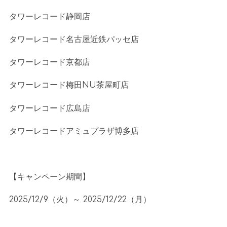
タワーレコード静岡店
タワーレコード名古屋近鉄パッセ店
タワーレコード京都店
タワーレコード梅田
NU
茶屋町店
タワーレコード広島店
タワーレコードアミュプラザ博多店
【キャンペーン期間】
2025/12/9（火）～
2025/12/22
（月）