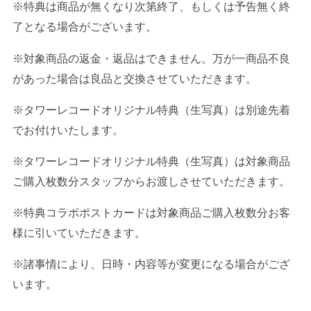
※特典は商品が無くなり次第終了、もしくは予告無く終
了となる場合がございます。
※対象商品の返金・返品はできません。万が一商品不良
があった場合は良品と交換させていただきます。
※タワーレコードオリジナル特典（生写真）は別途先着
でお付けいたします。
※タワーレコードオリジナル特典（生写真）は対象商品
ご購入枚数分スタッフからお渡しさせていただきます。
※特典コラボポストカードは対象商品ご購入枚数分お客
様に引いていただきます。
※諸事情により、日時・内容等が変更になる場合がござ
います。