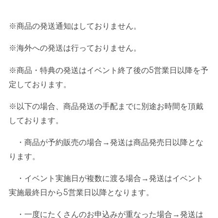
※商品の発送通知はしておりません。
※海外への発送は行っておりません。
※商品・特典の発送はイベント終了後の
5
営業日以降を予
定しております。
※以下の場合、商品発送の手配までに別途お時間を頂戴
しております。
・商品が予約販売の場合→発送は商品発売日以降とな
ります。
・イベント実施日が複数に渡る場合→発送はイベント
実施最終日から
5
営業日以降となります。
・一度にたくさんのお申込みが重なった場合→発送は