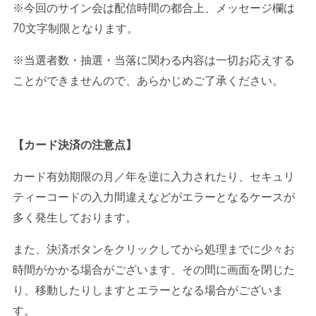
※今回のサイン会は配信時間の都合上、メッセージ欄は
70
文字制限となります。
※当選者数・抽選・当落に関わる内容は一切お応えする
ことができませんので、あらかじめご了承ください。
【カード決済の注意点】
カード有効期限の月／年を逆に入力されたり、セキュリ
ティーコードの入力間違えなどがエラーとなるケースが
多く発生しております。
また、決済ボタンをクリックしてから処理までに少々お
時間がかかる場合がございます、その間に画面を閉じた
り、移動したりしますとエラーとなる場合がございま
す。