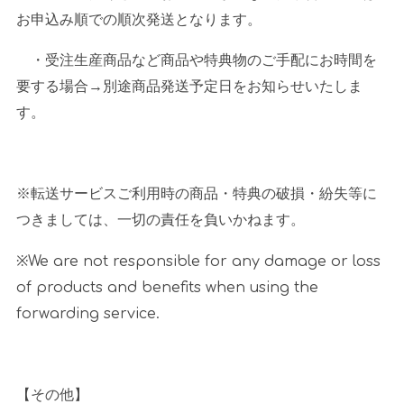
お申込み順での順次発送となります。
・受注生産商品など商品や特典物のご手配にお時間を
要する場合→別途商品発送予定日をお知らせいたしま
す。
※転送サービスご利用時の商品・特典の破損・紛失等に
つきましては、一切の責任を負いかねます。
※
We are not responsible for any damage or loss
of products and benefits when using the
forwarding service.
【その他】