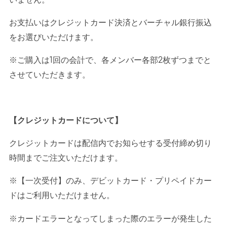
お支払いはクレジットカード決済とバーチャル銀行振込
をお選びいただけます。
※ご購入は
1
回の会計で、各メンバー各部
2
枚ずつまでと
させていただきます。
【クレジットカードについて】
クレジットカードは配信内でお知らせする受付締め切り
時間までご注文いただけます。
※【一次受付】のみ、デビットカード・プリペイドカー
ドはご利用いただけません。
※カードエラーとなってしまった際のエラーが発生した