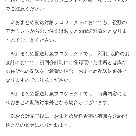
でご注意ください。
※おまとめ配送対象プロジェクトにおいても、複数の
アカウントからのご注文はおまとめ配送対象外となりま
すのでご注意ください。
※おまとめ配送対象プロジェクトでも、
2
回目以降のお
会計において、初回会計時にご登録頂いた住所とは異な
る住所への発送をご希望の場合、おまとめ配送対象外と
なりますのでご注意ください。
※おまとめ配送対象プロジェクトでも、特典内容によ
りおまとめ配送対象外となる場合がございます。
※お会計完了後に、おまとめ配送希望の有無を含め配
送方法の変更は承りかねます。