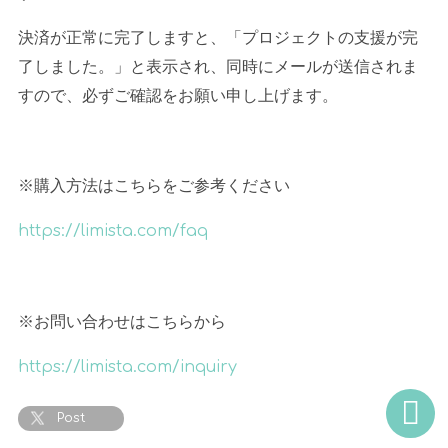
決済が正常に完了しますと、「プロジェクトの支援が完
了しました。」と表示され、同時にメールが送信されま
すので、必ずご確認をお願い申し上げます。
※購入方法はこちらをご参考ください
https://limista.com/faq
※お問い合わせはこちらから
https://limista.com/inquiry
Post