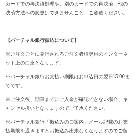
カードでの再決済処理や、別のカードでの再決済、他の
決済方法への変更はできませんこと、ご容赦ください。
【バーチャル銀行振込について】
※ご注文ごとに発行されるご注文者様専用のインターネ
ット上の口座となります。
※バーチャル銀行お支払い期限はお申込日の翌日
15:00
ま
でです。
※ご注文後、期限までにご入金が確認できない場合、キ
ャンセル扱いとなりますのでご了承ください。
※バーチャル銀行「振込みのご案内」メール記載のお支
払期限を過ぎますとお振込み出来なくなりますのでご留