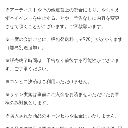
※アーティストやその他運営上の都合により、やむをえ
ず本イベントを中止することや、予告なしに内容を変更
させて頂くことがございます。ご容赦願います。
※一度の会計ごとに、梱包発送料（￥
990
）がかかります
（離島別途追加）。
※販売終了時間は、予告なく前後する可能性がございま
す。ご了承ください。
※コンビニ決済はご利用いただけません。
※サイン実施は事前にご入金をお済ませいただいたお客
様のみ対象とします。
※購入された商品のキャンセルや返金はいたしません。