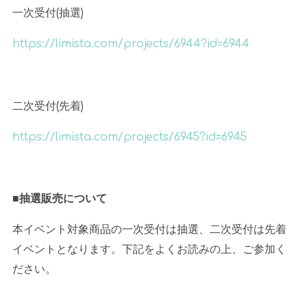
一次受付
(
抽選
)
https://limista.com/projects/6944?id=6944
二次受付
(
先着
)
https://limista.com/projects/6945?id=6945
■抽選販売について
本イベント対象商品の一次受付は抽選、二次受付は先着
イベントとなります。下記をよくお読みの上、ご参加く
ださい。