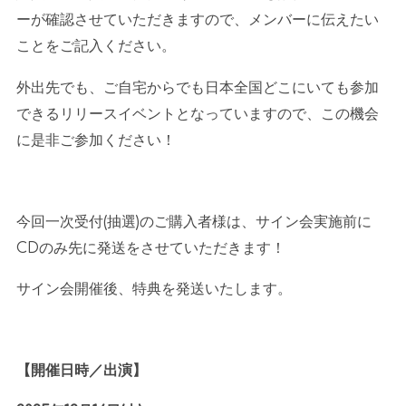
ーが確認させていただきますので、メンバーに伝えたい
ことをご記入ください。
外出先でも、ご自宅からでも日本全国どこにいても参加
できるリリースイベントとなっていますので、この機会
に是非ご参加ください！
今回一次受付
(
抽選
)
のご購入者様は、サイン会実施前に
CD
のみ先に発送をさせていただきます！
サイン会開催後、特典を発送いたします。
【開催日時／出演】