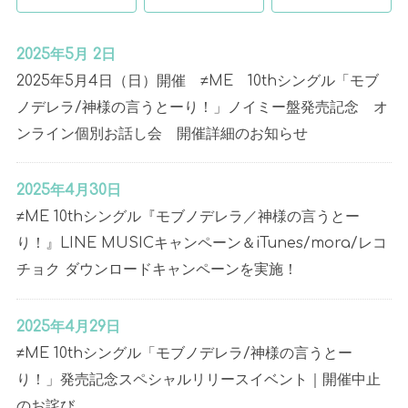
2025年5月 2日
2025年5月4日（日）開催 ≠ME 10thシングル「モブ
ノデレラ/神様の言うとーり！」ノイミー盤発売記念 オ
ンライン個別お話し会 開催詳細のお知らせ
2025年4月30日
≠ME 10thシングル『モブノデレラ／神様の言うとー
り！』LINE MUSICキャンペーン＆iTunes/mora/レコ
チョク ダウンロードキャンペーンを実施！
2025年4月29日
≠ME 10thシングル「モブノデレラ/神様の言うとー
り！」発売記念スペシャルリリースイベント｜開催中止
のお詫び