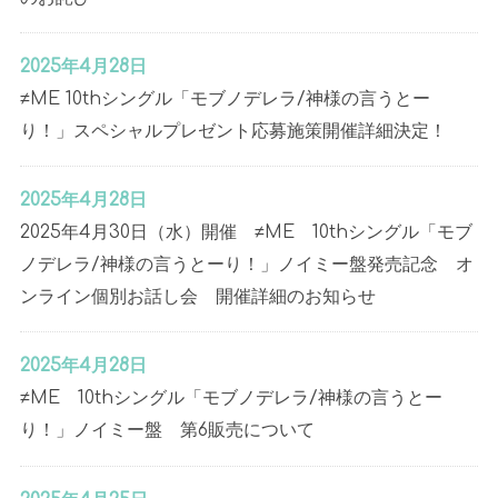
2025年4月28日
≠ME 10thシングル「モブノデレラ/神様の言うとー
り！」スペシャルプレゼント応募施策開催詳細決定！
2025年4月28日
2025年4月30日（水）開催 ≠ME 10thシングル「モブ
ノデレラ/神様の言うとーり！」ノイミー盤発売記念 オ
ンライン個別お話し会 開催詳細のお知らせ
2025年4月28日
≠ME 10thシングル「モブノデレラ/神様の言うとー
り！」ノイミー盤 第6販売について