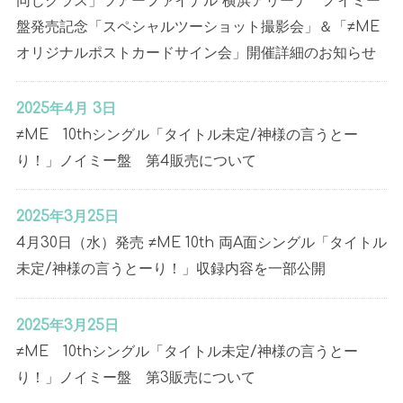
同じクラス」ツアーファイナル 横浜アリーナ ノイミー
盤発売記念「スペシャルツーショット撮影会」＆「≠ME
オリジナルポストカードサイン会」開催詳細のお知らせ
2025年4月 3日
≠ME 10thシングル「タイトル未定/神様の言うとー
り！」ノイミー盤 第4販売について
2025年3月25日
4月30日（水）発売 ≠ME 10th 両A面シングル「タイトル
未定/神様の言うとーり！」収録内容を一部公開
2025年3月25日
≠ME 10thシングル「タイトル未定/神様の言うとー
り！」ノイミー盤 第3販売について