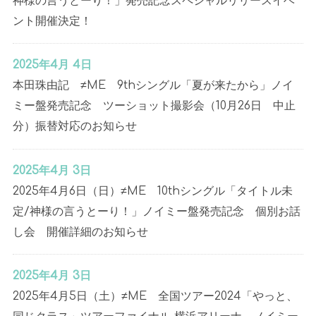
神様の言うとーり！」発売記念スペシャルリリースイベ
ント開催決定！
2025年4月 4日
本田珠由記 ≠ME 9thシングル「夏が来たから」ノイ
ミー盤発売記念 ツーショット撮影会（10月26日 中止
分）振替対応のお知らせ
2025年4月 3日
2025年4月6日（日）≠ME 10thシングル「タイトル未
定/神様の言うとーり！」ノイミー盤発売記念 個別お話
し会 開催詳細のお知らせ
2025年4月 3日
2025年4月5日（土）≠ME 全国ツアー2024「やっと、