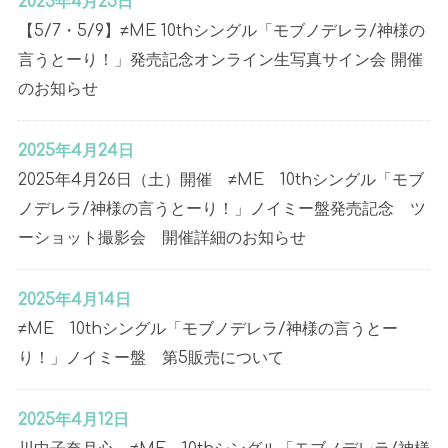
2025年4月25日
【5/7・5/9】≠ME 10thシングル「モブノデレラ/神様の
言うとーり！」発売記念オンライン生写真サイン会 開催
のお知らせ
2025年4月24日
2025年4月26日（土）開催 ≠ME 10thシングル「モブ
ノデレラ/神様の言うとーり！」ノイミー盤発売記念 ツ
ーショット撮影会 開催詳細のお知らせ
2025年4月14日
≠ME 10thシングル「モブノデレラ/神様の言うとー
り！」ノイミー盤 第5販売について
2025年4月12日