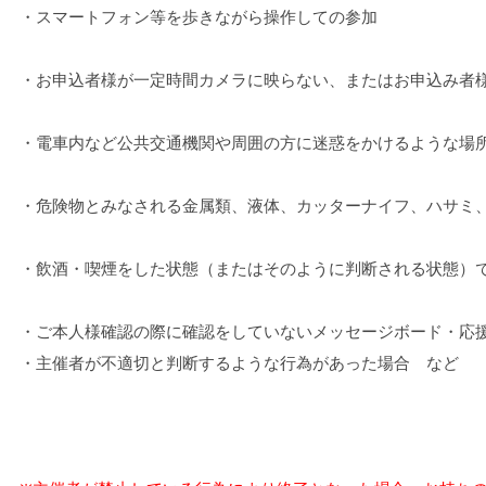
・スマートフォン等を歩きながら操作しての参加
・お申込者様が一定時間カメラに映らない、またはお申込み者
・電車内など公共交通機関や周囲の方に迷惑をかけるような場
・危険物とみなされる金属類、液体、カッターナイフ、ハサミ
・飲酒・喫煙をした状態（またはそのように判断される状態）
・ご本人様確認の際に確認をしていないメッセージボード・応
・主催者が不適切と判断するような行為があった場合　など