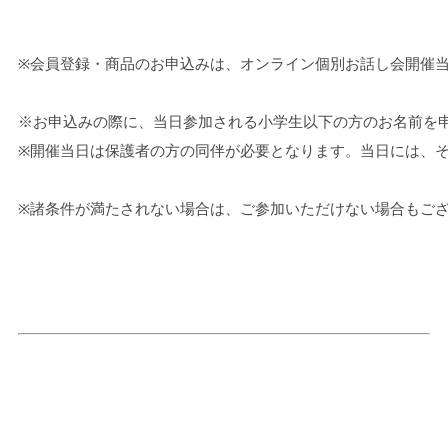
※会員登録・商品のお申込みは、オンライン個別お話し会開催
※お申込みの際に、当日参加される小学生以下の方のお名前を
※
開催当日は保護者の方の同伴が必要となります。当日には、
※諸条件が満たされない場合は、ご参加いただけない場合もご