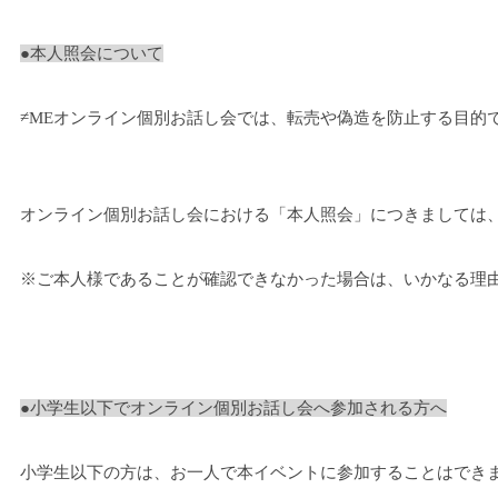
●本人照会について
≠MEオンライン個別お話し会では、転売や偽造を防止する目的
オンライン個別お話し会における「本人照会」につきましては、
※
ご本人様であることが確認できなかった場合は、いかなる理由
●小学生以下でオンライン個別お話し会へ参加される方へ
小学生以下の方は、お一人で本イベントに参加することはでき