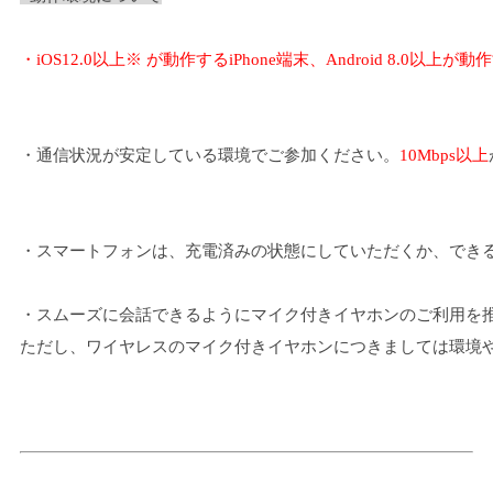
・iOS12.0以上※ が動作するiPhone端末、Android 8.0以
・通信状況が安定している環境でご参加ください。
10Mbps以上
・スマートフォンは、充電済みの状態にしていただくか、でき
・スムーズに会話できるようにマイク付きイヤホンのご利用を
ただし、ワイヤレスのマイク付きイヤホンにつきましては環境