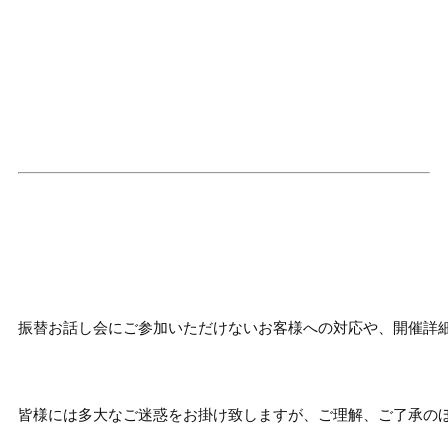
振替お話し会にご参加いただけないお客様への対応や、開催詳
皆様には多大なご迷惑をお掛け致しますが、ご理解、ご了承の