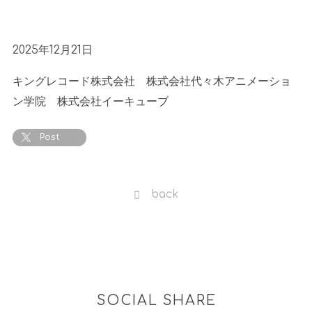
2025
年
12
月
21
日
キングレコード株式会社 株式会社代々木アニメーショ
ン学院 株式会社イーキューブ
Post
back
SOCIAL SHARE