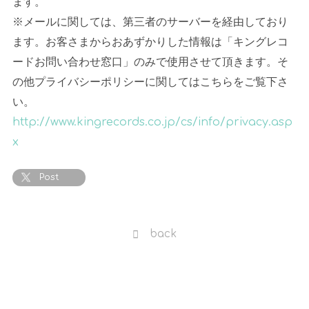
ます。
※メールに関しては、第三者のサーバーを経由しており
ます。お客さまからおあずかりした情報は「キングレコ
ードお問い合わせ窓口」のみで使用させて頂きます。そ
の他プライバシーポリシーに関してはこちらをご覧下さ
い。
http://www.kingrecords.co.jp/cs/info/privacy.asp
x
Post
back