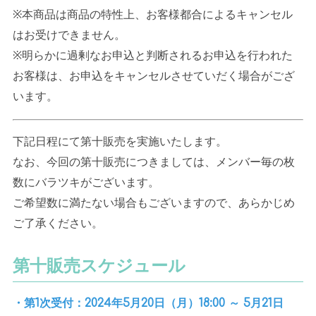
※本商品は商品の特性上、お客様都合によるキャンセル
はお受けできません。
※明らかに過剰なお申込と判断されるお申込を行われた
お客様は、お申込をキャンセルさせていだく場合がござ
います。
下記日程にて第十販売を実施いたします。
なお、今回の第十販売につきましては、メンバー毎の枚
数にバラツキがございます。
ご希望数に満たない場合もございますので、あらかじめ
ご了承ください。
第十販売スケジュール
・第1次受付：2024年5月20日（月）18:00 ～ 5月21日