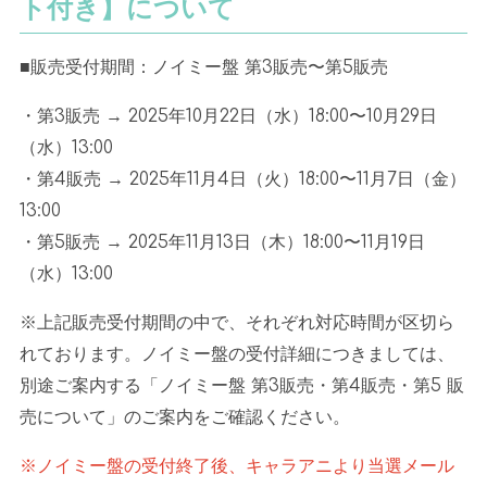
ト付き】について
■販売受付期間：ノイミー盤 第3販売〜第5販売
・第3販売 → 2025年10月22日（水）18:00〜10月29日
（水）13:00
・第4販売 → 2025年11月4日（火）18:00〜11月7日（金）
13:00
・第5販売 → 2025年11月13日（木）18:00〜11月19日
（水）13:00
※上記販売受付期間の中で、それぞれ対応時間が区切ら
れております。ノイミー盤の受付詳細につきましては、
別途ご案内する「ノイミー盤 第3販売・第4販売・第5 販
売について」のご案内をご確認ください。
※ノイミー盤の受付終了後、キャラアニより当選メール