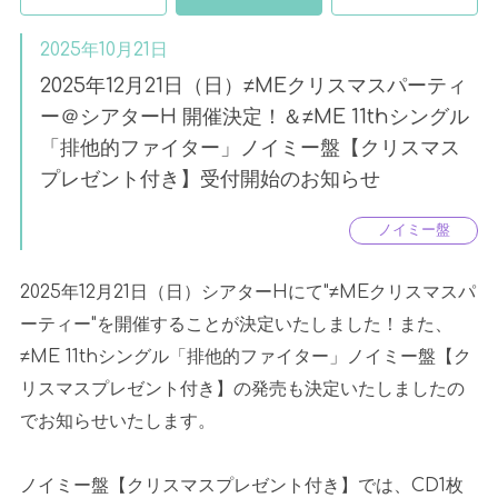
2025年10月21日
2025年12月21日（日）≠MEクリスマスパーティ
ー＠シアターH 開催決定！＆≠ME 11thシングル
「排他的ファイター」ノイミー盤【クリスマス
プレゼント付き】受付開始のお知らせ
ノイミー盤
2025年12月21日（日）シアターHにて"≠MEクリスマスパ
ーティー"を開催することが決定いたしました！また、
≠ME 11thシングル「排他的ファイター」ノイミー盤【ク
リスマスプレゼント付き】の発売も決定いたしましたの
でお知らせいたします。
ノイミー盤【クリスマスプレゼント付き】では、CD1枚