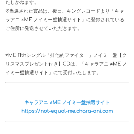
たしかねます。
※当選された賞品は、後日、キングレコードより「キャ
ラアニ ≠ME ノイミー盤抽選サイト」に登録されている
ご住所に発送させていただきます。
≠ME 11thシングル「排他的ファイター」ノイミー盤【ク
リスマスプレゼント付き】
CD
は、「キャラアニ
≠ME
ノ
イミー盤抽選サイト」にて受付いたします。
キャラアニ ≠ME ノイミー盤抽選サイト
https://not-equal-me.chara-ani.com