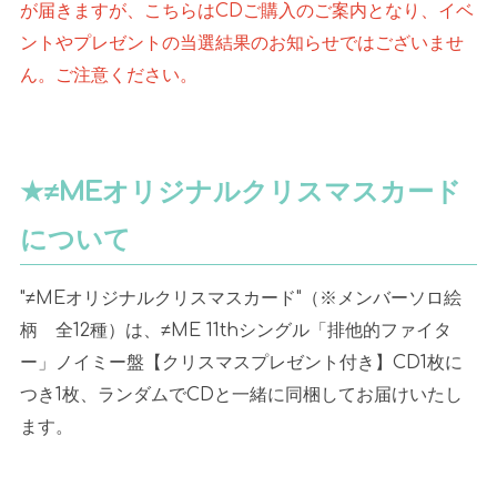
が届きますが、こちらはCDご購入のご案内となり、イベ
ントやプレゼントの当選結果のお知らせではございませ
ん。ご注意ください。
★≠MEオリジナルクリスマスカード
について
"≠MEオリジナルクリスマスカード"（※メンバーソロ絵
柄 全12種）は、≠ME 11thシングル「排他的ファイタ
ー」ノイミー盤【クリスマスプレゼント付き】CD1枚に
つき1枚、ランダムでCDと一緒に同梱してお届けいたし
ます。