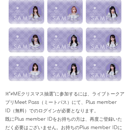
※"≠MEクリスマス抽選"に参加するには、ライブトークア
プリMeet Pass（ミートパス）にて、Plus member
ID（無料）でのログインが必要となります。
既にPlus member IDをお持ちの方は、再度ご登録いた
だく必要はございません。お持ちのPlus member IDに