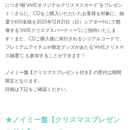
につき1枚"≠MEオリジナルクリスマスカード"をプレゼン
ト！さらに、CDをご購入いただいたお客様を対象に、抽
選で650名様を2025年12月21日（日）シアターHにて開
催する"≠MEクリスマスパーティー"にご招待いたしま
す！また、CDご購入後に発行されるシリアルコードで、
プレミアムアイテムや限定グッズがあたる"≠MEクリスマ
ス抽選"にも参加することができます！
ノイミー盤【クリスマスプレゼント付き】の受付は期間
限定となります。
詳細は下記をご確認ください。
★ノイミー盤【クリスマスプレゼン