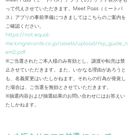
Meet Pass（ミートパス）アプリでのチケット表示をも
って代えさせていただきます。Meet Pass（ミートパ
ス）アプリの事前準備につきましてはこちらのご案内を
ご確認ください。
https://not-equal-
me.kingrecords.co.jp/assets/upload/mp_guide_n
em2.pdf
※ご当選されたご本人様のみ有効とし、譲渡や転売は禁
止させていただきます。また、いかなる理由があろうと
も、名義変更はいたしかねます。それらの行為が発覚し
た場合は、ご当選を無効とさせていただきます。
※抽選内容および抽選結果のお問い合わせにはお答えい
たしかねます。