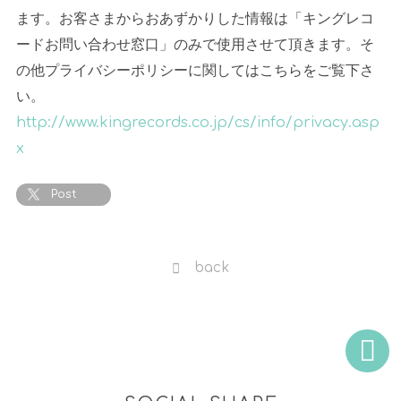
ます。お客さまからおあずかりした情報は「キングレコ
ードお問い合わせ窓口」のみで使用させて頂きます。そ
の他プライバシーポリシーに関してはこちらをご覧下さ
い。
http://www.kingrecords.co.jp/cs/info/privacy.asp
x
Post
back