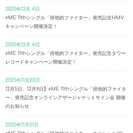
2025年12月 4日
≠ME 11thシングル「排他的ファイター」発売記念HMV
キャンペーン開催決定！
2025年12月 4日
≠ME 11thシングル「排他的ファイター」発売記念タワー
レコードキャンペーン開催決定！
2025年11月23日
12月5日、12月9日】≠ME 11thシングル「排他的ファイタ
ー」発売記念オンラインアザージャケットサイン会 開催
のお知らせ
2025年11月21日