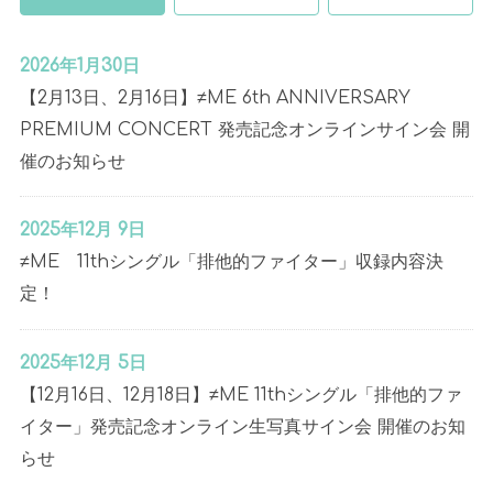
2026年1月30日
【2月13日、2月16日】≠ME 6th ANNIVERSARY
PREMIUM CONCERT 発売記念オンラインサイン会 開
催のお知らせ
2025年12月 9日
≠ME 11thシングル「排他的ファイター」収録内容決
定！
2025年12月 5日
【12月16日、12月18日】≠ME 11thシングル「排他的ファ
イター」発売記念オンライン生写真サイン会 開催のお知
らせ