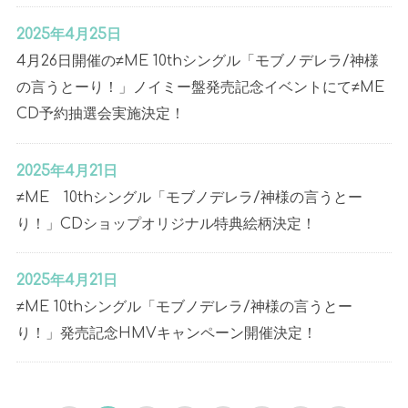
2025年4月25日
4月26日開催の≠ME 10thシングル「モブノデレラ/神様
の言うとーり！」ノイミー盤発売記念イベントにて≠ME
CD予約抽選会実施決定！
2025年4月21日
≠ME 10thシングル「モブノデレラ/神様の言うとー
り！」CDショップオリジナル特典絵柄決定！
2025年4月21日
≠ME 10thシングル「モブノデレラ/神様の言うとー
り！」発売記念HMVキャンペーン開催決定！