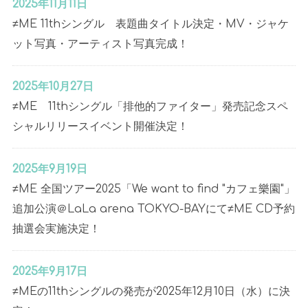
2025年11月11日
≠ME 11thシングル 表題曲タイトル決定・MV・ジャケ
ット写真・アーティスト写真完成！
2025年10月27日
≠ME 11thシングル「排他的ファイター」発売記念スペ
シャルリリースイベント開催決定！
2025年9月19日
≠ME 全国ツアー2025「We want to find "カフェ樂園"」
追加公演＠LaLa arena TOKYO-BAYにて≠ME CD予約
抽選会実施決定！
2025年9月17日
≠MEの11thシングルの発売が2025年12月10日（水）に決