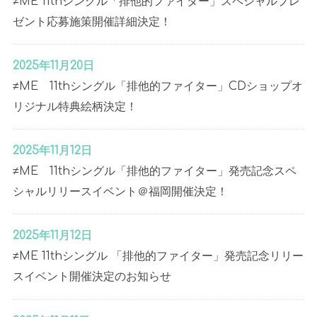
≠ME 11thシングル「排他的ファイター」スペシャルプレ
ゼント応募施策開催詳細決定！
2025年11月20日
≠ME 11thシングル「排他的ファイター」CDショップオ
リジナル特典絵柄決定！
2025年11月12日
≠ME 11thシングル「排他的ファイター」発売記念スペ
シャルリリースイベント＠福岡開催決定！
2025年11月12日
≠ME 11thシングル 「排他的ファイター」発売記念リリー
スイベント開催決定のお知らせ